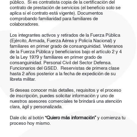
público. Si es contratista copia de la certificación del
contrato de prestación de servicios (el beneficio solo se
aplica si el contrato está vigente). Documentos
comprobando familiaridad para familiares de
colaboradores.
Los integrantes activos y retirados de la Fuerza Pública
(Ejército, Armada, Fuerza Aérea y Policía Nacional) y
familiares en primer grado de consanguinidad. Veteranos
de la Fuerza Pública y beneficiarios bajo el artículo 2 y 4
de la Ley 1979 y familiares en primer grado de
consanguinidad. Personal Civil del Sector Defensa.
Funcionarios del GSED. Reservistas de primera clase
hasta 2 años posterior a la fecha de expedición de su
libreta militar.
Si deseas conocer más detalles, requisitos y el proceso
de inscripción, puedes solicitar información y uno de
nuestros asesores comerciales te brindará una atención
clara, ágil y personalizada.
Dale clic al botón
“Quiero más información”
y comienza tu
proceso hoy mismo.