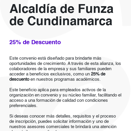
Alcaldía de Funza
de Cundinamarca
25% de Descuento
Este convenio está diseñado para brindarte más
oportunidades de crecimiento. A través de esta alianza, los
colaboradores de la empresa y sus familiares pueden
acceder a beneficios exclusivos, como un
25% de
descuento
en nuestros programas académicos.
Este beneficio aplica para empleados activos de la
organización en convenio y su núcleo familiar, facilitando el
acceso a una formación de calidad con condiciones
preferenciales.
Si deseas conocer más detalles, requisitos y el proceso
de inscripción, puedes solicitar información y uno de
nuestros asesores comerciales te brindará una atención