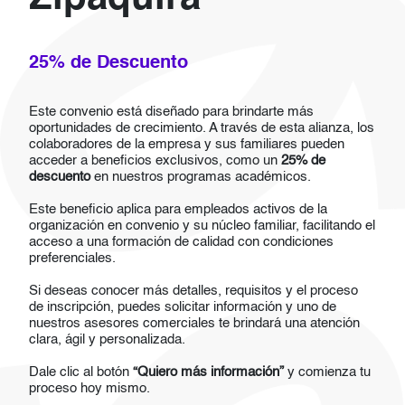
25% de Descuento
Este convenio está diseñado para brindarte más
oportunidades de crecimiento. A través de esta alianza, los
colaboradores de la empresa y sus familiares pueden
acceder a beneficios exclusivos, como un
25% de
descuento
en nuestros programas académicos.
Este beneficio aplica para empleados activos de la
organización en convenio y su núcleo familiar, facilitando el
acceso a una formación de calidad con condiciones
preferenciales.
Si deseas conocer más detalles, requisitos y el proceso
de inscripción, puedes solicitar información y uno de
nuestros asesores comerciales te brindará una atención
clara, ágil y personalizada.
Dale clic al botón
“Quiero más información”
y comienza tu
proceso hoy mismo.