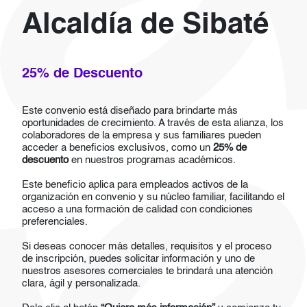
Alcaldía de Sibaté
25% de Descuento
Este convenio está diseñado para brindarte más
oportunidades de crecimiento. A través de esta alianza, los
colaboradores de la empresa y sus familiares pueden
acceder a beneficios exclusivos, como un
25% de
descuento
en nuestros programas académicos.
Este beneficio aplica para empleados activos de la
organización en convenio y su núcleo familiar, facilitando el
acceso a una formación de calidad con condiciones
preferenciales.
Si deseas conocer más detalles, requisitos y el proceso
de inscripción, puedes solicitar información y uno de
nuestros asesores comerciales te brindará una atención
clara, ágil y personalizada.