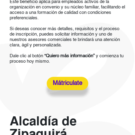
Este beneficio aplica para empleados activos de la
organización en convenio y su núcleo familiar, facilitando el
acceso a una formación de calidad con condiciones
preferenciales.
Si deseas conocer más detalles, requisitos y el proceso
de inscripción, puedes solicitar información y uno de
nuestros asesores comerciales te brindará una atención
clara, ágil y personalizada.
Dale clic al botón
“Quiero más información”
y comienza tu
proceso hoy mismo.
Mátriculate
Alcaldía de
Zipaquirá