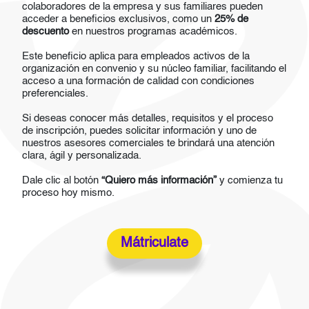
colaboradores de la empresa y sus familiares pueden
acceder a beneficios exclusivos, como un
25% de
descuento
en nuestros programas académicos.
Este beneficio aplica para empleados activos de la
organización en convenio y su núcleo familiar, facilitando el
acceso a una formación de calidad con condiciones
preferenciales.
Si deseas conocer más detalles, requisitos y el proceso
de inscripción, puedes solicitar información y uno de
nuestros asesores comerciales te brindará una atención
clara, ágil y personalizada.
Dale clic al botón
“Quiero más información”
y comienza tu
proceso hoy mismo.
Mátriculate