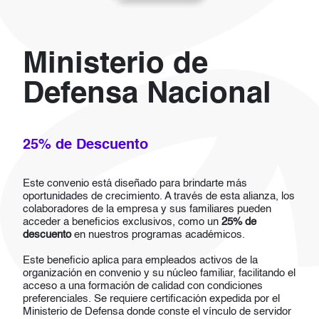
Ministerio de
Defensa Nacional
25% de Descuento
Este convenio está diseñado para brindarte más
oportunidades de crecimiento. A través de esta alianza, los
colaboradores de la empresa y sus familiares pueden
acceder a beneficios exclusivos, como un
25% de
descuento
en nuestros programas académicos.
Este beneficio aplica para empleados activos de la
organización en convenio y su núcleo familiar, facilitando el
acceso a una formación de calidad con condiciones
preferenciales. Se requiere c
ertificación expedida por el
Ministerio de Defensa donde conste el vínculo de servidor