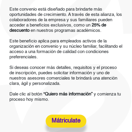
Este convenio está diseñado para brindarte más
oportunidades de crecimiento. A través de esta alianza, los
colaboradores de la empresa y sus familiares pueden
acceder a beneficios exclusivos, como un
25% de
descuento
en nuestros programas académicos.
Este beneficio aplica para empleados activos de la
organización en convenio y su núcleo familiar, facilitando el
acceso a una formación de calidad con condiciones
preferenciales.
Si deseas conocer más detalles, requisitos y el proceso
de inscripción, puedes solicitar información y uno de
nuestros asesores comerciales te brindará una atención
clara, ágil y personalizada.
Dale clic al botón
“Quiero más información”
y comienza tu
proceso hoy mismo.
Mátriculate