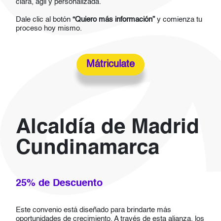
clara, ágil y personalizada.
Dale clic al botón
“Quiero más información”
y comienza tu
proceso hoy mismo.
Mátriculate
Alcaldía de Madrid
Cundinamarca
25% de Descuento
Este convenio está diseñado para brindarte más
oportunidades de crecimiento. A través de esta alianza, los