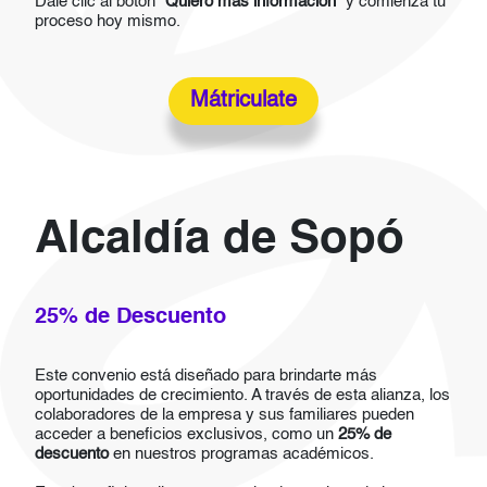
Dale clic al botón
“Quiero más información”
y comienza tu
proceso hoy mismo.
Mátriculate
Alcaldía de Sopó
25% de Descuento
Este convenio está diseñado para brindarte más
oportunidades de crecimiento. A través de esta alianza, los
colaboradores de la empresa y sus familiares pueden
acceder a beneficios exclusivos, como un
25% de
descuento
en nuestros programas académicos.