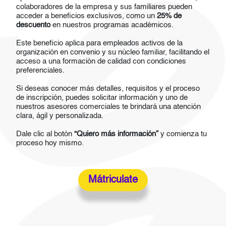
colaboradores de la empresa y sus familiares pueden
acceder a beneficios exclusivos, como un
25% de
descuento
en nuestros programas académicos.
Este beneficio aplica para empleados activos de la
organización en convenio y su núcleo familiar, facilitando el
acceso a una formación de calidad con condiciones
preferenciales.
Si deseas conocer más detalles, requisitos y el proceso
de inscripción, puedes solicitar información y uno de
nuestros asesores comerciales te brindará una atención
clara, ágil y personalizada.
Dale clic al botón
“Quiero más información”
y comienza tu
proceso hoy mismo.
Mátriculate