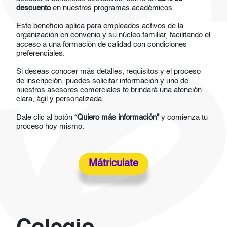
descuento
en nuestros programas académicos.
Este beneficio aplica para empleados activos de la
organización en convenio y su núcleo familiar, facilitando el
acceso a una formación de calidad con condiciones
preferenciales.
Si deseas conocer más detalles, requisitos y el proceso
de inscripción, puedes solicitar información y uno de
nuestros asesores comerciales te brindará una atención
clara, ágil y personalizada.
Dale clic al botón
“Quiero más información”
y comienza tu
proceso hoy mismo.
Mátriculate