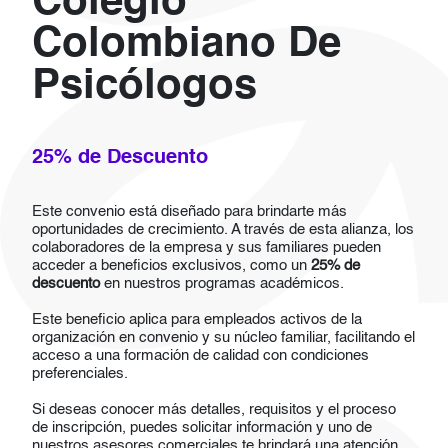
Colegio
Colombiano De
Psicólogos
25% de Descuento
Este convenio está diseñado para brindarte más
oportunidades de crecimiento. A través de esta alianza, los
colaboradores de la empresa y sus familiares pueden
acceder a beneficios exclusivos, como un
25% de
descuento
en nuestros programas académicos.
Este beneficio aplica para empleados activos de la
organización en convenio y su núcleo familiar, facilitando el
acceso a una formación de calidad con condiciones
preferenciales.
Si deseas conocer más detalles, requisitos y el proceso
de inscripción, puedes solicitar información y uno de
nuestros asesores comerciales te brindará una atención