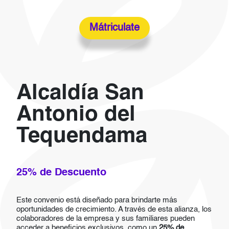
Mátriculate
Alcaldía San
Antonio del
Tequendama
25% de Descuento
Este convenio está diseñado para brindarte más
oportunidades de crecimiento. A través de esta alianza, los
colaboradores de la empresa y sus familiares pueden
acceder a beneficios exclusivos, como un
25% de