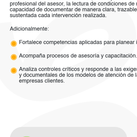
profesional del asesor, la lectura de condiciones de 
capacidad de documentar de manera clara, trazable
sustentada cada intervención realizada.
Adicionalmente:
Fortalece competencias aplicadas para planear 
Acompaña procesos de asesoría y capacitación
Analiza controles críticos y responde a las exig
y documentales de los modelos de atención de l
empresas clientes.