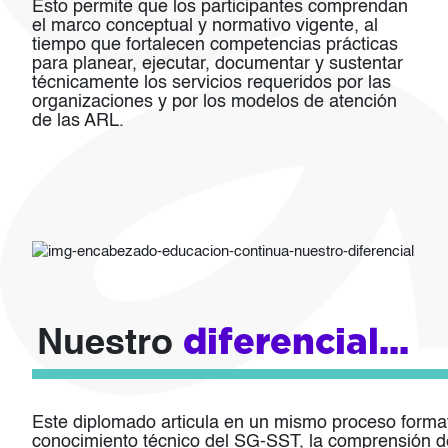
Esto permite que los participantes comprendan
el marco conceptual y normativo vigente, al
tiempo que fortalecen competencias prácticas
para planear, ejecutar, documentar y sustentar
técnicamente los servicios requeridos por las
organizaciones y por los modelos de atención
de las ARL.
Imagen
diferencial...
Nuestro
Este diplomado articula en un mismo proceso format
conocimiento técnico del SG-SST, la comprensión d