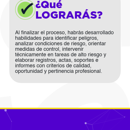
¿Qué
LOGRARÁS?
Al finalizar el proceso, habrás desarrollado
habilidades para identificar peligros,
analizar condiciones de riesgo, orientar
medidas de control, intervenir
técnicamente en tareas de alto riesgo y
elaborar registros, actas, soportes e
informes con criterios de calidad,
oportunidad y pertinencia profesional.