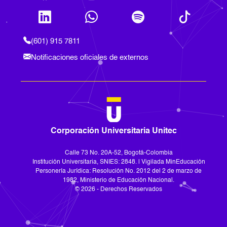
(601) 915 7811
Notificaciones oficiales de externos
Corporación Universitaria Unitec
Calle 73 No. 20A-52, Bogotá-Colombia
Institución Universitaria, SNIES: 2848. | Vigilada MinEducación
Personería Jurídica: Resolución No. 2012 del 2 de marzo de
1982, Ministerio de Educación Nacional.
© 2026 - Derechos Reservados