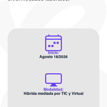
Inicio:
Agosto 18/2026
Modalidad:
Híbrida mediada por TIC y Virtual