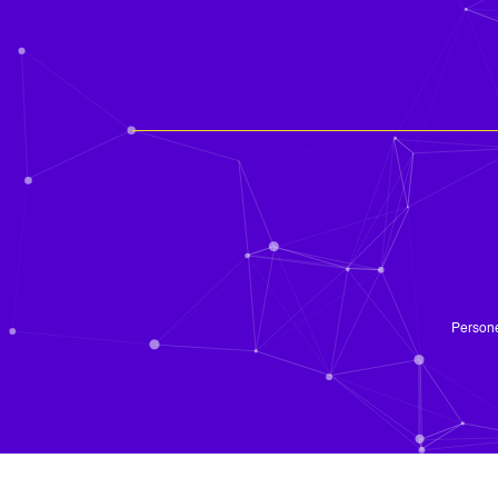
Persone