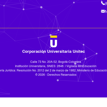
(
N
Corporación Universitaria Unitec
Calle 73 No. 20A-52, Bogotá-Colombia
Institución Universitaria, SNIES: 2848. | Vigilada MinEducación
ría Jurídica: Resolución No. 2012 del 2 de marzo de 1982, Ministerio de Educació
© 2026 - Derechos Reservados