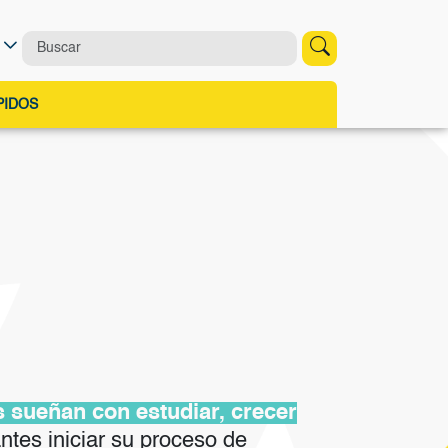
PIDOS
 sueñan con estudiar, crecer
ntes iniciar su proceso de