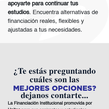
apoyarte para continuar tus
estudios
. Encuentra alternativas de
financiación reales, flexibles y
ajustadas a tus necesidades.
¿Te estás preguntando
cuáles son las
MEJORES OPCIONES?
dejanos contarte...
La Financiación Institucional promovida por