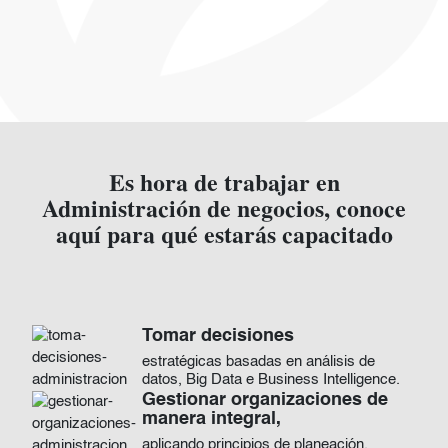
Es hora de trabajar en
Administración de negocios, conoce
aquí para qué estarás capacitado
Imagen
Tomar decisiones
estratégicas basadas en análisis de
datos, Big Data e Business Intelligence.
Gestionar organizaciones de
Imagen
manera integral,
aplicando principios de planeación,