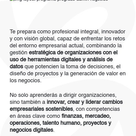
Te prepara como profesional integral, innovador
y con visión global, capaz de enfrentar los retos
del entorno empresarial actual, combinando la
gestión
estratégica de organizaciones con el
uso de herramientas digitales y análisis de
datos
que potencien la toma de decisiones, el
diseño de proyectos y la generación de valor en
los negocios.
No solo aprenderás a dirigir organizaciones,
sino también a
innovar, crear y liderar cambios
empresariales sostenibles
, con competencias
en áreas clave como
finanzas, mercadeo,
operaciones, talento humano, proyectos y
negocios digitales
.