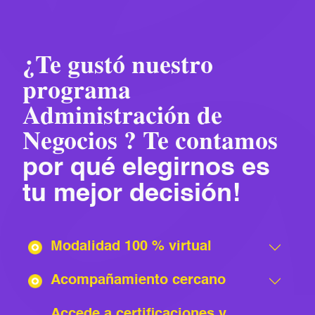
¿Te gustó nuestro
programa
Administración de
Negocios ? Te contamos
por qué elegirnos es
tu mejor decisión!
Modalidad 100 % virtual
Acompañamiento cercano
Accede a certificaciones y