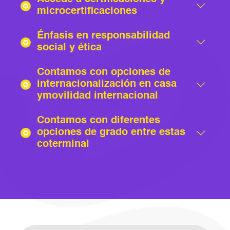
microcertificaciones
Énfasis en responsabilidad
social y ética
Contamos con opciones de
internacionalización en casa
y movilidad internacional
Contamos con diferentes
opciones de grado entre estas
coterminal