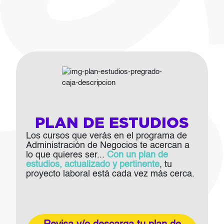
Imagen
PLAN DE ESTUDIOS
Los cursos que verás en el programa de
Administración de Negocios te acercan a
lo que quieres ser...
Con un plan de
estudios, actualizado y pertinente
, tu
proyecto laboral está cada vez más cerca.