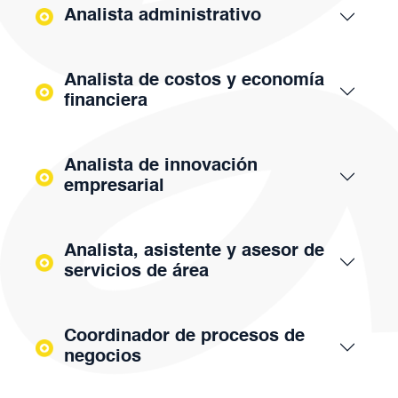
Analista administrativo
Analista de costos y economía
financiera
Analista de innovación
empresarial
Analista, asistente y asesor de
servicios de área
Coordinador de procesos de
negocios