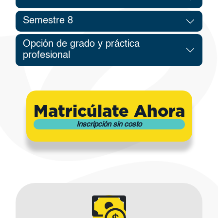
Semestre 8
Opción de grado y práctica
profesional
Matricúlate Ahora
Inscripción sin costo