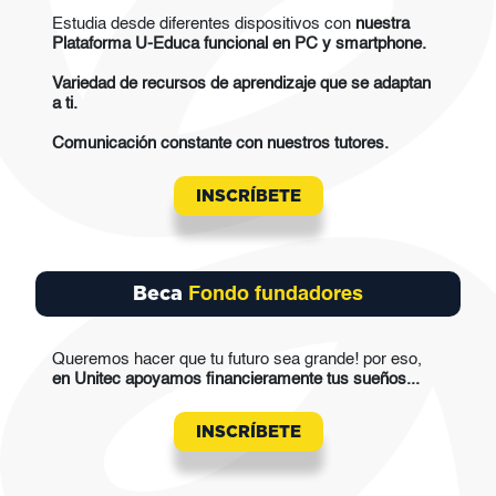
Estudia desde diferentes dispositivos con
nuestra
Plataforma U-Educa funcional en PC y smartphone.
Variedad de recursos de aprendizaje que se adaptan
a ti.
Comunicación constante con nuestros tutores.
INSCRÍBETE
Beca
Fondo fundadores
Queremos hacer que tu futuro sea grande! por eso,
en Unitec apoyamos financieramente tus sueños...
INSCRÍBETE