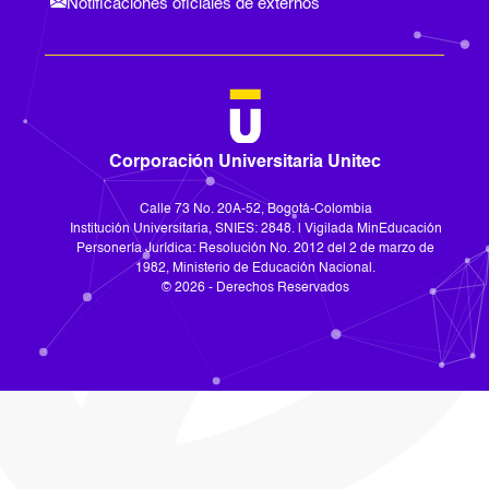
Notificaciones oficiales de externos
Corporación Universitaria Unitec
Calle 73 No. 20A-52, Bogotá-Colombia
Institución Universitaria, SNIES: 2848. | Vigilada MinEducación
Personería Jurídica: Resolución No. 2012 del 2 de marzo de
1982, Ministerio de Educación Nacional.
© 2026 - Derechos Reservados