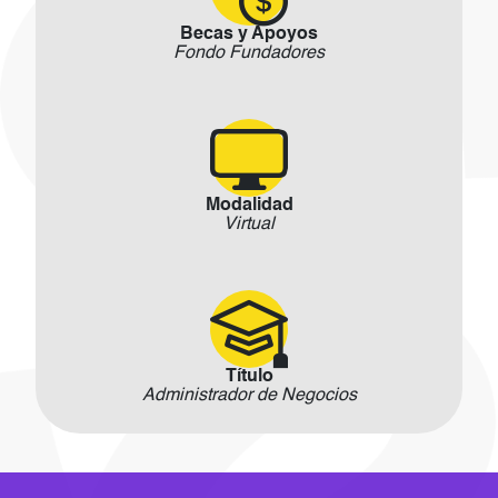
Becas y Apoyos
Fondo Fundadores
Modalidad
Virtual
Título
Administrador de Negocios