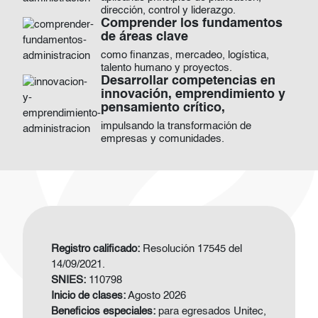
dirección, control y liderazgo.
Comprender los fundamentos
Imagen
de áreas clave
como finanzas, mercadeo, logística,
talento humano y proyectos.
Desarrollar competencias en
Imagen
innovación, emprendimiento y
pensamiento crítico,
impulsando la transformación de
empresas y comunidades.
Registro calificado:
Resolución 17545 del
14/09/2021.
SNIES:
110798
Inicio de clases:
Agosto 2026
Beneficios especiales:
para egresados Unitec,