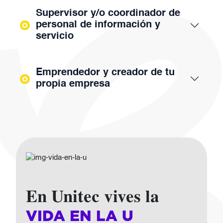
Supervisor y/o coordinador de
personal de información y
servicio
Emprendedor y creador de tu
propia empresa
Imagen
En Unitec vives la
VIDA EN LA U