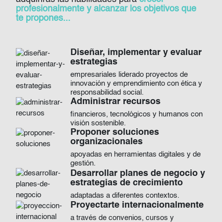
profesionalmente y alcanzar los objetivos que
te propones...
Diseñar, implementar y evaluar
Imagen
estrategias
empresariales liderado proyectos de
innovación y emprendimiento con ética y
responsabilidad social.
Administrar recursos
Imagen
financieros, tecnológicos y humanos con
visión sostenible.
Proponer soluciones
Imagen
organizacionales
apoyadas en herramientas digitales y de
gestión.
Desarrollar planes de negocio y
Imagen
estrategias de crecimiento
adaptadas a diferentes contextos.
Proyectarte internacionalmente
Imagen
a través de convenios, cursos y