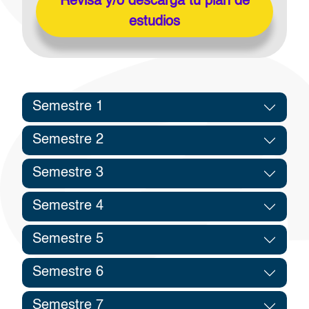
Revisa y/o descarga tu plan de
estudios
Semestre 1
Semestre 2
Semestre 3
Semestre 4
Semestre 5
Semestre 6
Semestre 7