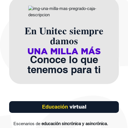
Imagen
En Unitec siempre
damos
UNA MILLA MÁS
Conoce lo que
tenemos para ti
virtual
Educación
Escenarios de
educación sincrónica y asincrónica.