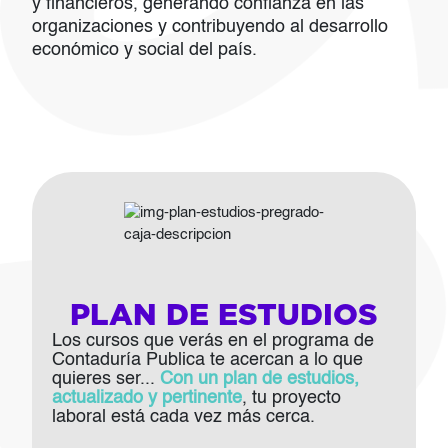
y financieros, generando confianza en las
organizaciones y contribuyendo al desarrollo
económico y social del país.
Imagen
PLAN DE ESTUDIOS
Los cursos que verás en el programa de
Contaduría Publica te acercan a lo que
quieres ser...
Con un plan de estudios,
actualizado y pertinente
, tu proyecto
laboral está cada vez más cerca.