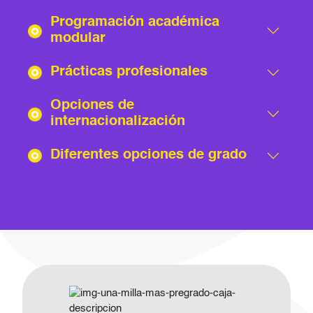
Programación académica
modular
Prácticas profesionales
Opciones de
internacionalización
Diferentes opciones de grado
Imagen