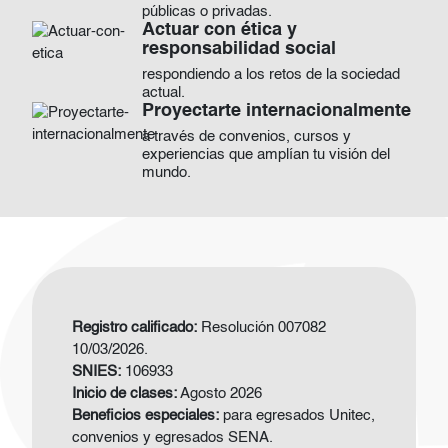
públicas o privadas.
Actuar con ética y
Imagen
responsabilidad social
respondiendo a los retos de la sociedad
actual.
Proyectarte internacionalmente
Imagen
a través de convenios, cursos y
experiencias que amplían tu visión del
mundo.
Registro calificado:
Resolución 007082
10/03/2026.
SNIES:
106933
Inicio de clases:
Agosto 2026
Beneficios especiales:
para egresados Unitec,
convenios y egresados SENA.