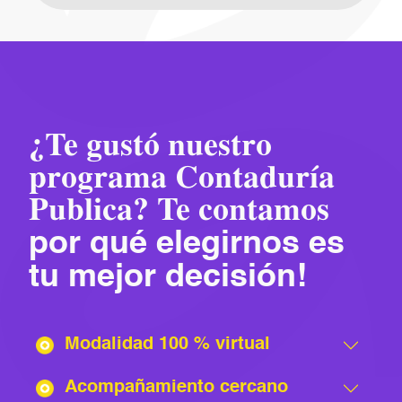
¿Te gustó nuestro
programa Contaduría
Publica? Te contamos
por qué elegirnos es
tu mejor decisión!
Modalidad 100 % virtual
Acompañamiento cercano