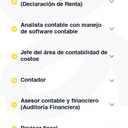
(Declaración de Renta)
Analista contable con manejo
de software contable
Jefe del área de contabilidad de
costos
Contador
Asesor contable y financiero
(Auditoría Financiera)