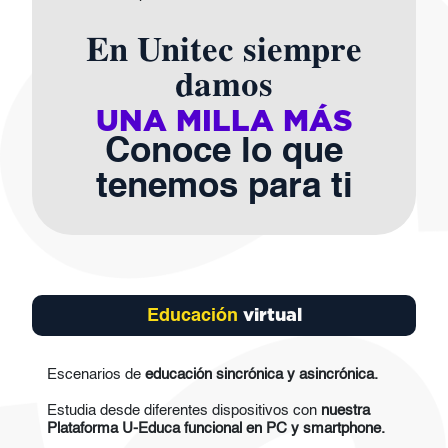
En Unitec siempre
damos
UNA MILLA MÁS
Conoce lo que
tenemos para ti
virtual
Educación
Escenarios de
educación sincrónica y asincrónica.
Estudia desde diferentes dispositivos con
nuestra
Plataforma U-Educa funcional en PC y smartphone.