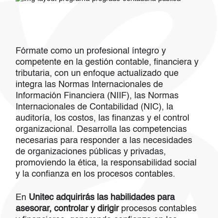
Fórmate como un profesional íntegro y
competente en la gestión contable, financiera y
tributaria, con un enfoque actualizado que
integra las Normas Internacionales de
Información Financiera (NIIF), las Normas
Internacionales de Contabilidad (NIC), la
auditoría, los costos, las finanzas y el control
organizacional. Desarrolla las competencias
necesarias para responder a las necesidades
de organizaciones públicas y privadas,
promoviendo la ética, la responsabilidad social
y la confianza en los procesos contables.
En
Unitec adquirirás las habilidades para
asesorar, controlar y dirigir
procesos contables