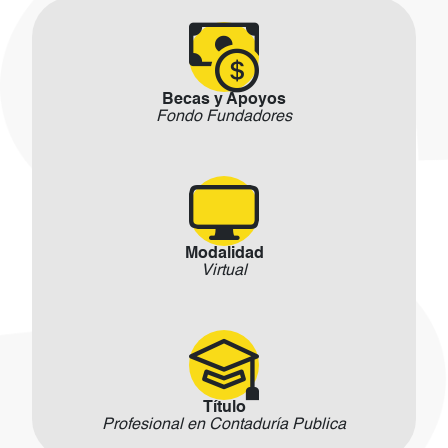
Becas y Apoyos
Fondo Fundadores
Modalidad
Virtual
Título
Profesional en Contaduría Publica