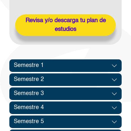
Revisa y/o descarga tu plan de
estudios
Semestre 1
Semestre 2
Semestre 3
Semestre 4
Semestre 5