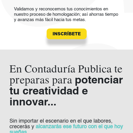
Validamos y reconocemos tus conocimientos en
nuestro proceso de homologación; así ahorras tiempo
y avanzas más fácil hacia tus metas.
INSCRÍBETE
En Contaduría Publica te
preparas para
potenciar
tu creatividad e
innovar...
Sin importar el escenario en el que labores,
crecerás y
alcanzarás ese futuro con el que hoy
sueñas...