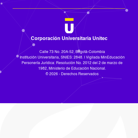
Corporación Universitaria Unitec
Calle 73 No. 20A-52, Bogotá-Colombia
Institución Universitaria, SNIES: 2848. | Vigilada MinEducación
Personería Jurídica: Resolución No. 2012 del 2 de marzo de
1982, Ministerio de Educación Nacional.
© 2026 - Derechos Reservados