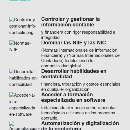
Controlar y gestionar la
Imagen
información contable
y financiera con rigor responsabilidad e
integridad.
Dominar las NIIF y las NIC
Imagen
(Normas Internacionales de Información
Financiera) y (Normas Internacionales de
Contaduría) fortaleciendo tu
competitividad global.
Desarrollar habilidades en
Imagen
contabilidad
financiera, tributación y costos esenciales
en cualquier organización.
Acceder a formación
Imagen
especializada en software
fortaleciendo el manejo de herramientas
tecnológicas utilizadas en los procesos
contable.
Automatización y digitalización
Imagen
de la contaduría