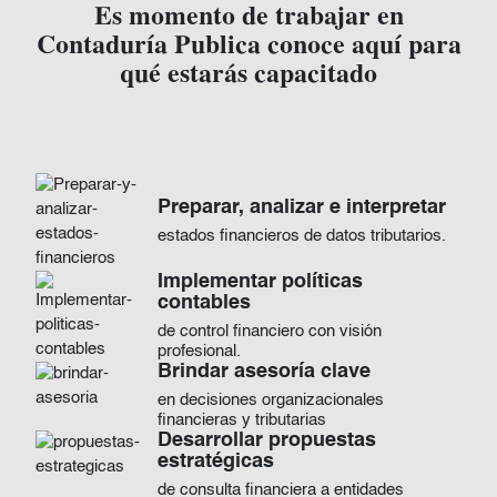
Es momento de trabajar en
Contaduría Publica conoce aquí para
qué estarás capacitado
Imagen
Preparar, analizar e interpretar
estados financieros de datos tributarios.
Implementar políticas
Imagen
contables
de control financiero con visión
profesional.
Brindar asesoría clave
Imagen
en decisiones organizacionales
financieras y tributarias
Desarrollar propuestas
Imagen
estratégicas
de consulta financiera a entidades