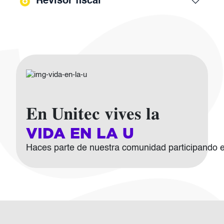
Revisor fiscal
Imagen
En Unitec vives la
VIDA EN LA U
Haces parte de nuestra comunidad participando en