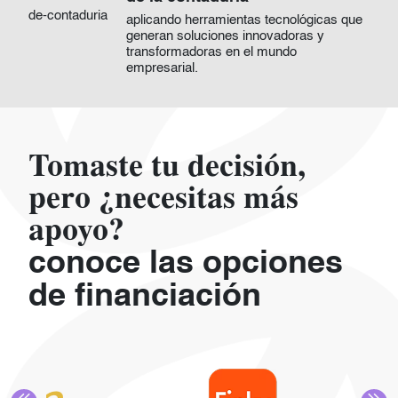
aplicando herramientas tecnológicas que
generan soluciones innovadoras y
transformadoras en el mundo
empresarial.
Tomaste tu decisión,
pero ¿necesitas más
apoyo?
conoce las opciones
de financiación